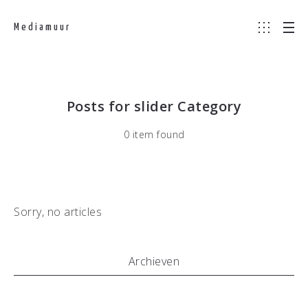
Mediamuur
Posts for slider Category
0 item found
Sorry, no articles
Archieven